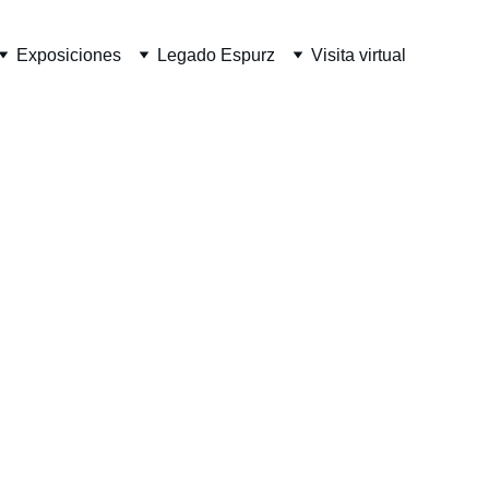
Exposiciones
Legado Espurz
Visita virtual